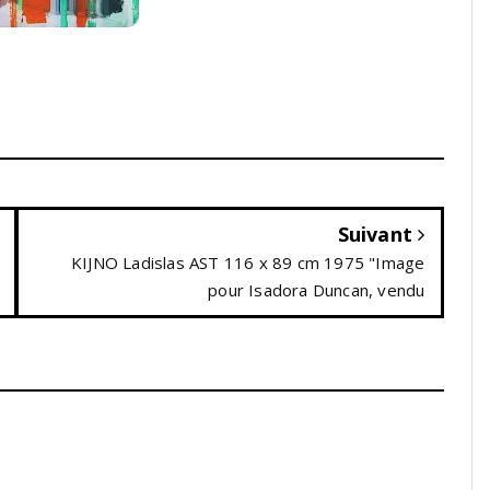
Suivant
KIJNO Ladislas AST 116 x 89 cm 1975 "Image
pour Isadora Duncan, vendu