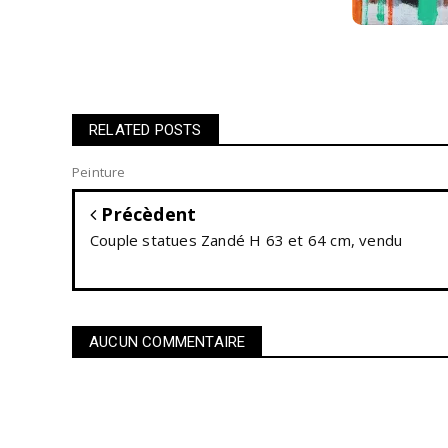
RELATED POSTS
Peinture
Précèdent
Couple statues Zandé H 63 et 64 cm, vendu
AUCUN COMMENTAIRE