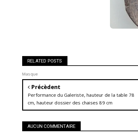
RELATED POSTS
Masque
Précèdent
Performance du Galeriste, hauteur de la table 78
cm, hauteur dossier des chaises 89 cm
AUCUN COMMENTAIRE