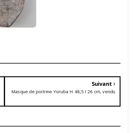
Suivant
Masque de poitrine Yoruba H 48,5 l 26 cm, vendu