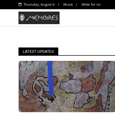
Thursday, August 6
About
Write for Us
LATEST UPDATES