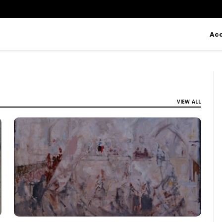
Acc
VIEW ALL