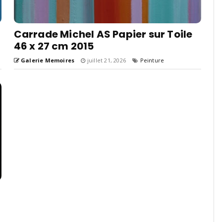
Carrade Michel AS Papier sur Toile
46 x 27 cm 2015
Galerie Memoires
juillet 21, 2026
Peinture