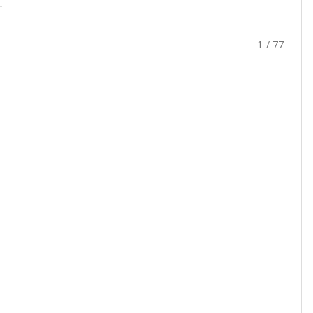
1 / 77