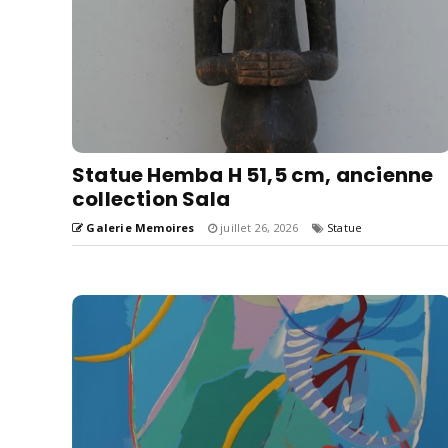
Statue Hemba H 51,5 cm, ancienne
collection Sala
Galerie Memoires
juillet 26, 2026
Statue