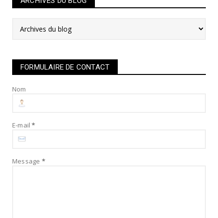
ARCHIVES DU BLOG
FORMULAIRE DE CONTACT
Nom
E-mail
*
Message
*