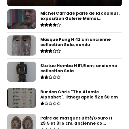
Michel Carrade parle de la couleur,
exposition Galerie Mémoi...
Masque Fang H 42 cm ancienne
collection Sala, vendu
Statue Hemba H 51,5 cm, ancienne
collection Sala
Burden Chris "The Atomic
Alphabet", lithographie 92 x 60 cm
Paire de masques Bété/Gouro H
29,5 et 31,5 cm, ancienne co...