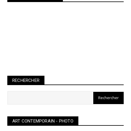
RECHERCHER
ART CONTEMPORAIN - PHOTO