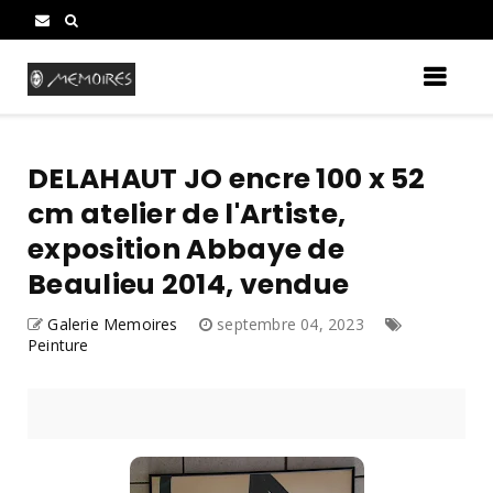
DELAHAUT JO encre 100 x 52
cm atelier de l'Artiste,
exposition Abbaye de
Beaulieu 2014, vendue
Galerie Memoires
septembre 04, 2023
Peinture