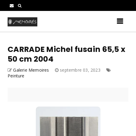
CARRADE Michel fusain 65,5 x
50 cm 2004
Galerie Memoires
septembre 03, 2023
Peinture