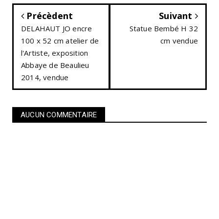
Précèdent
Suivant
DELAHAUT JO encre
Statue Bembé H 32
100 x 52 cm atelier de
cm vendue
l'Artiste, exposition
Abbaye de Beaulieu
2014, vendue
AUCUN COMMENTAIRE