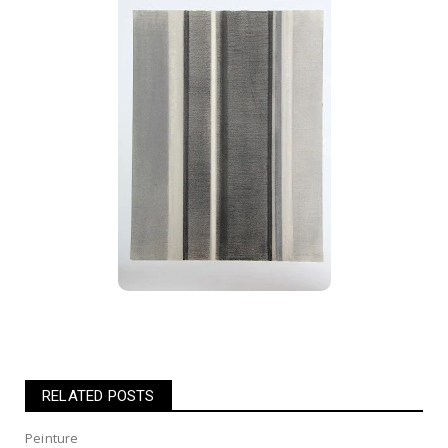
RELATED POSTS
Peinture