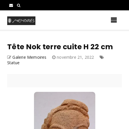
Tête Nok terre cuite H 22 cm
Galerie Memoires
novembre 21, 2022
Statue