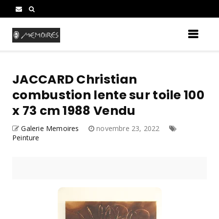
JACCARD Christian
combustion lente sur toile 100
x 73 cm 1988 Vendu
Galerie Memoires
novembre 23, 2022
Peinture