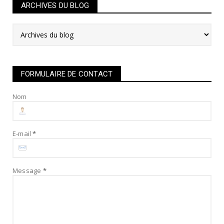
ARCHIVES DU BLOG
FORMULAIRE DE CONTACT
Nom
E-mail
*
Message
*