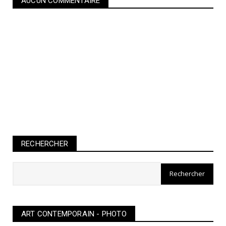
AUCUN COMMENTAIRE
RECHERCHER
ART CONTEMPORAIN - PHOTO