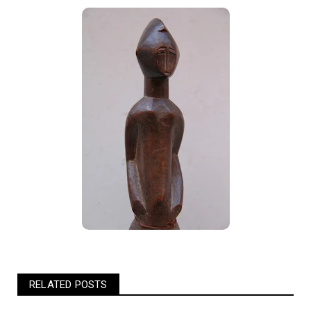
RELATED POSTS