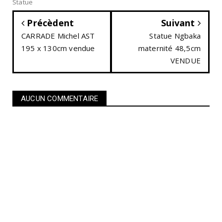
Statue
Précèdent
Suivant
CARRADE Michel AST
Statue Ngbaka
195 x 130cm vendue
maternité 48,5cm
VENDUE
AUCUN COMMENTAIRE