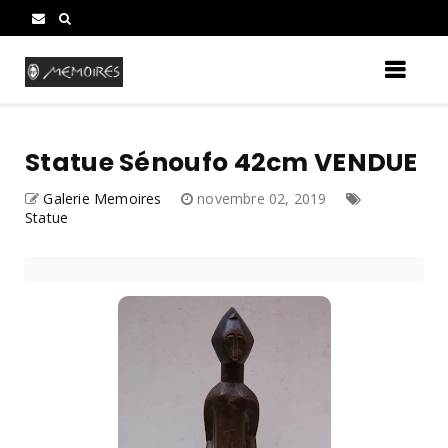
Statue Sénoufo 42cm VENDUE
Galerie Memoires
novembre 02, 2019
Statue