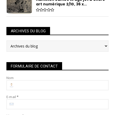
art numérique 2/10, 36 x...
ARCHIVES DU BLOG
FORMULAIRE DE CONTACT
Nom
E-mail
*