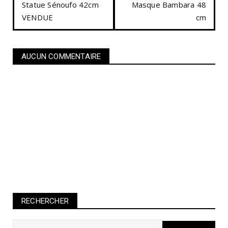
Statue Sénoufo 42cm
Masque Bambara 48
VENDUE
cm
AUCUN COMMENTAIRE
RECHERCHER