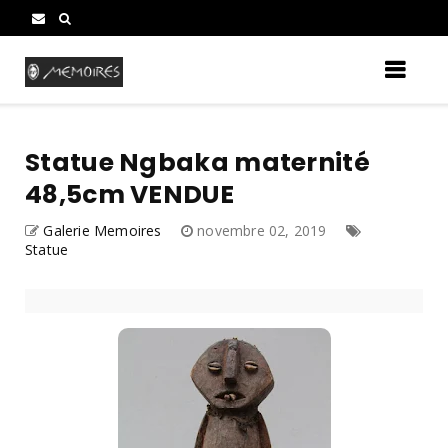
Statue Ngbaka maternité
48,5cm VENDUE
Galerie Memoires
novembre 02, 2019
Statue