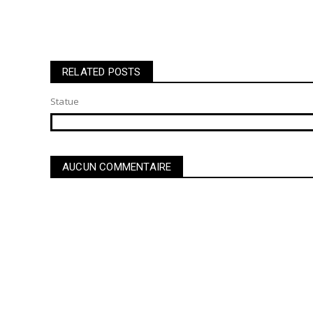
RELATED POSTS
Statue
AUCUN COMMENTAIRE