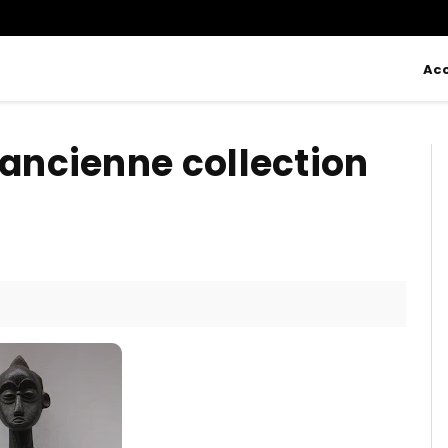
Acc
 ancienne collection