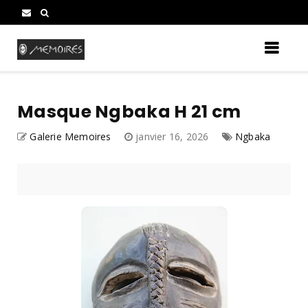
Masque Ngbaka H 21 cm
Galerie Memoires
janvier 16, 2026
Ngbaka