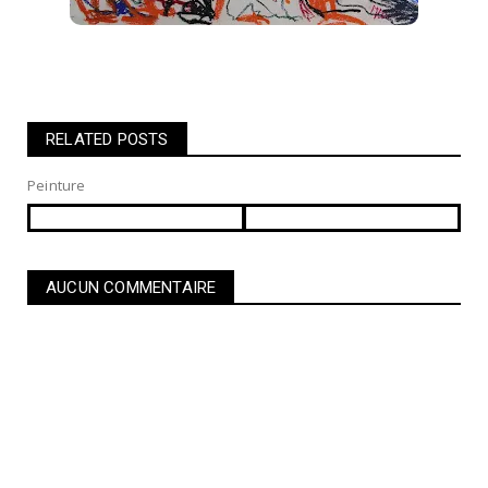
RELATED POSTS
Peinture
AUCUN COMMENTAIRE