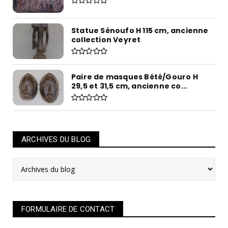
Statue Sénoufo H 115 cm, ancienne
collection Veyret
Paire de masques Bété/Gouro H
29,5 et 31,5 cm, ancienne co...
ARCHIVES DU BLOG
FORMULAIRE DE CONTACT