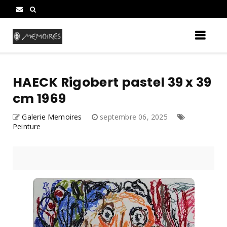
HAECK Rigobert pastel 39 x 39
cm 1969
Galerie Memoires
septembre 06, 2025
Peinture