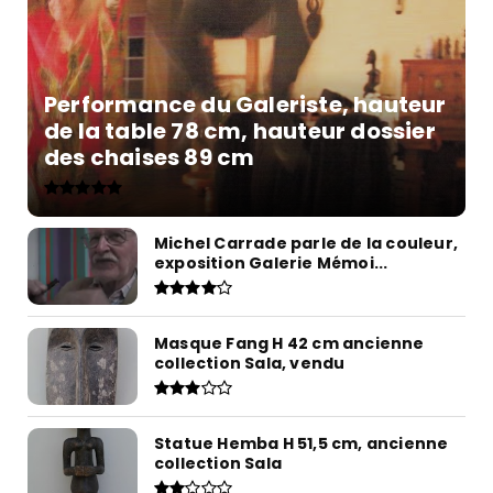
Performance du Galeriste, hauteur
de la table 78 cm, hauteur dossier
des chaises 89 cm
Michel Carrade parle de la couleur,
exposition Galerie Mémoi...
Masque Fang H 42 cm ancienne
collection Sala, vendu
Statue Hemba H 51,5 cm, ancienne
collection Sala