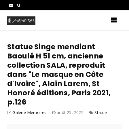
Statue Singe mendiant
Baoulé H 51 cm, ancienne
collection SALA, reproduit
dans "Le masque en Côte
d'Ivoire", Alain Larem, St
Honoré éditions, Paris 2021,
p.126
Galerie Memoires
août 25, 2025
Statue