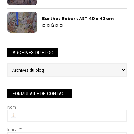
Barthez Robert AST 40 x 40 cm
ARCHIVES DU BLOG
FORMULAIRE DE CONTACT
Nom
E-mail
*