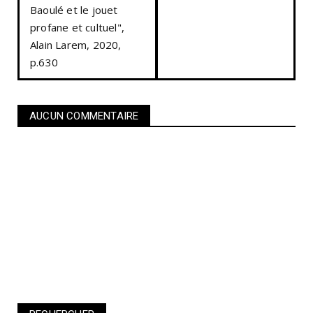
Baoulé et le jouet
profane et cultuel",
Alain Larem, 2020,
p.630
AUCUN COMMENTAIRE