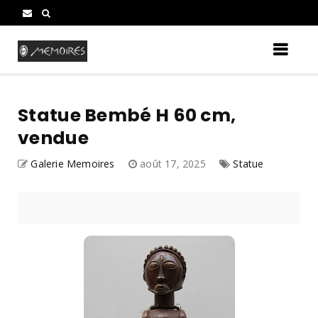
Statue Bembé H 60 cm,
vendue
Galerie Memoires
août 17, 2025
Statue