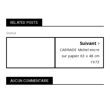
RELATED POSTS
Statue
Suivant
CARRADE Michel encre
sur papier 63 x 48 cm
1973
AUCUN COMMENTAIRE