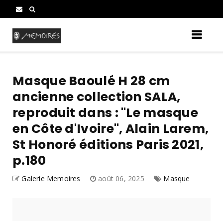
Masque Baoulé H 28 cm
ancienne collection SALA,
reproduit dans : "Le masque
en Côte d'Ivoire", Alain Larem,
St Honoré éditions Paris 2021,
p.180
Galerie Memoires
août 06, 2025
Masque