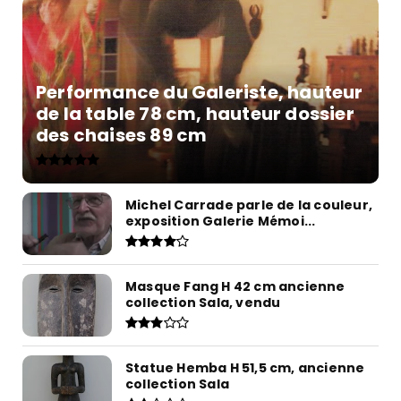
Performance du Galeriste, hauteur
de la table 78 cm, hauteur dossier
des chaises 89 cm
Michel Carrade parle de la couleur,
exposition Galerie Mémoi...
Masque Fang H 42 cm ancienne
collection Sala, vendu
Statue Hemba H 51,5 cm, ancienne
collection Sala