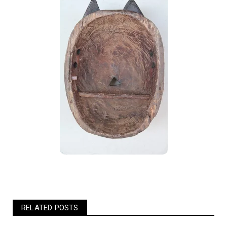
RELATED POSTS