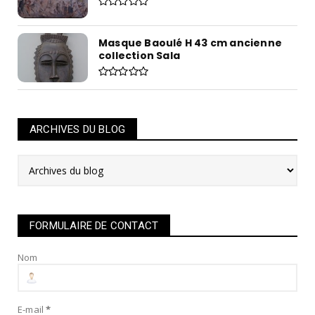
Masque Baoulé H 43 cm ancienne
collection Sala
ARCHIVES DU BLOG
FORMULAIRE DE CONTACT
Nom
E-mail
*