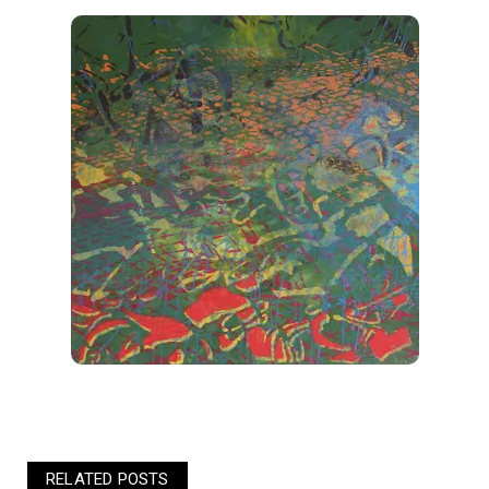
RELATED POSTS