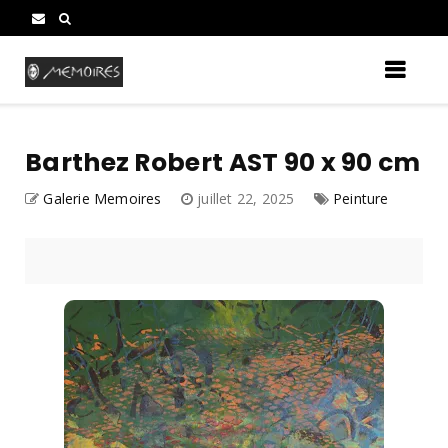
Barthez Robert AST 90 x 90 cm
Galerie Memoires
juillet 22, 2025
Peinture