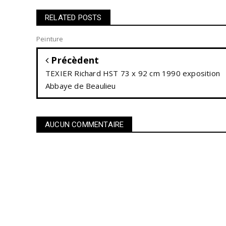
RELATED POSTS
Peinture
Précèdent
TEXIER Richard HST 73 x 92 cm 1990 exposition
Abbaye de Beaulieu
AUCUN COMMENTAIRE