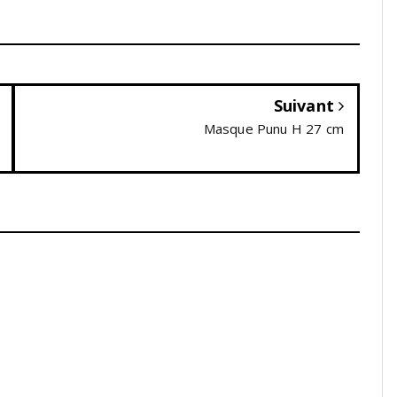
Suivant
Masque Punu H 27 cm