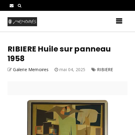
RIBIERE Huile sur panneau
1958
Galerie Memoires
mai 04, 2025
RIBIERE