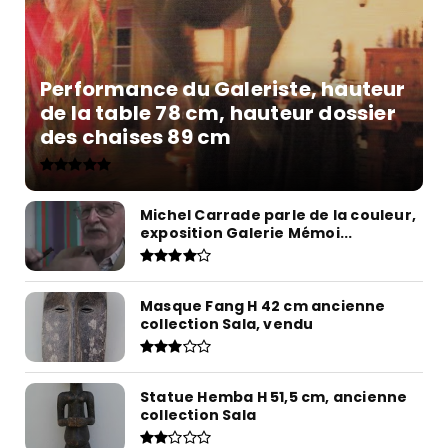
Performance du Galeriste, hauteur
de la table 78 cm, hauteur dossier
des chaises 89 cm
Michel Carrade parle de la couleur,
exposition Galerie Mémoi...
Masque Fang H 42 cm ancienne
collection Sala, vendu
Statue Hemba H 51,5 cm, ancienne
collection Sala