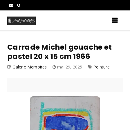
Carrade Michel gouache et
pastel 20 x 15 cm 1966
Galerie Memoires
mai 29, 2025
Peinture