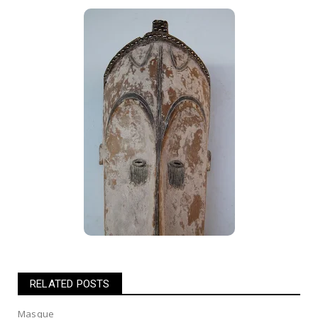
RELATED POSTS
Masque