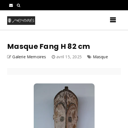
Masque Fang H 82 cm
Galerie Memoires
avril 15, 2025
Masque