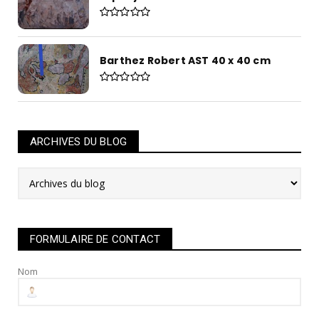
Barthez Robert AST 40 x 40 cm
ARCHIVES DU BLOG
FORMULAIRE DE CONTACT
Nom