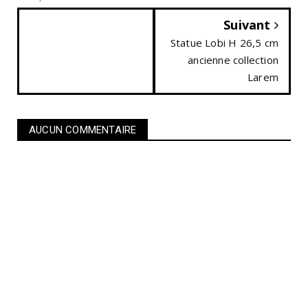
Suivant
Statue Lobi H 26,5 cm
ancienne collection
Larem
AUCUN COMMENTAIRE