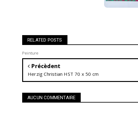
RELATED POSTS
Peinture
Précèdent
Herzig Christian HST 70 x 50 cm
AUCUN COMMENTAIRE