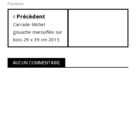
Peinture
Précèdent
Carrade Michel
gouache marouflée sur
bois 29 x 39 cm 2015
AUCUN COMMENTAIRE