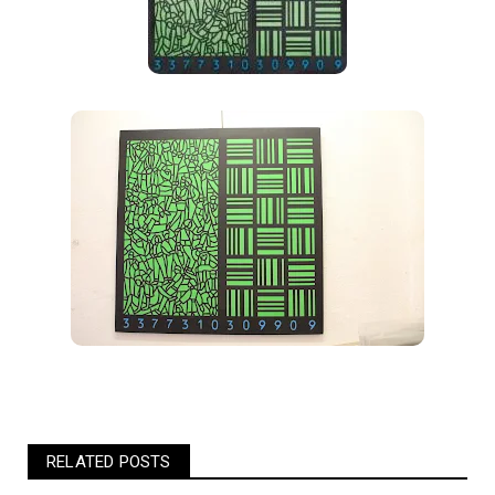
RELATED POSTS