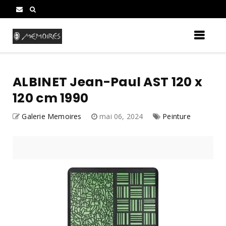
ALBINET Jean-Paul AST 120 x
120 cm 1990
Galerie Memoires
mai 06, 2024
Peinture