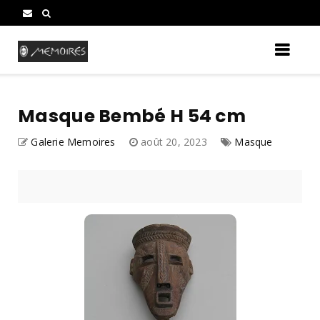
Masque Bembé H 54 cm
Galerie Memoires
août 20, 2023
Masque