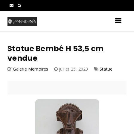
Statue Bembé H 53,5 cm
vendue
Galerie Memoires
juillet 25, 2023
Statue