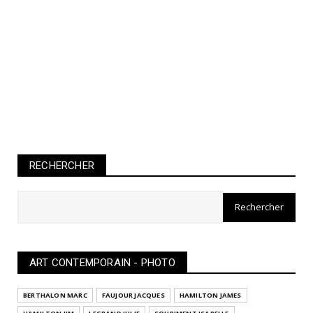
RECHERCHER
ART CONTEMPORAIN - PHOTO
BERTHALON MARC
FAUJOUR JACQUES
HAMILTON JAMES