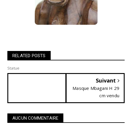
RELATED POSTS
Statue
Suivant
Masque Mbagani H 29
cm vendu
AUCUN COMMENTAIRE