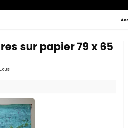
Acc
res sur papier 79 x 65
Louis