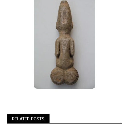
RELATED POSTS