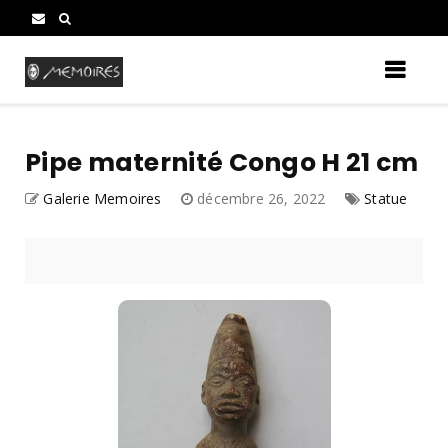
Pipe maternité Congo H 21 cm
Galerie Memoires
décembre 26, 2022
Statue