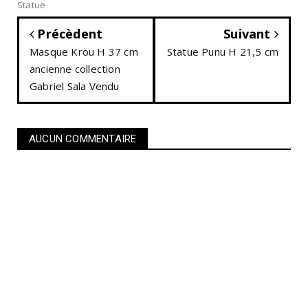
Statue
Précèdent
Suivant
Masque Krou H 37 cm
Statue Punu H 21,5 cm
ancienne collection
Gabriel Sala Vendu
AUCUN COMMENTAIRE