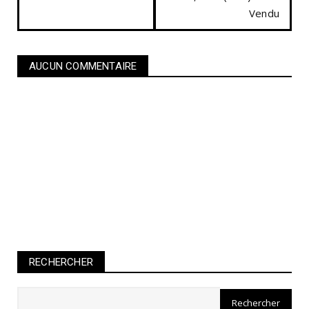
Vendu
AUCUN COMMENTAIRE
RECHERCHER