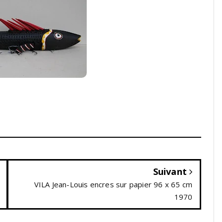
Suivant
VILA Jean-Louis encres sur papier 96 x 65 cm
1970