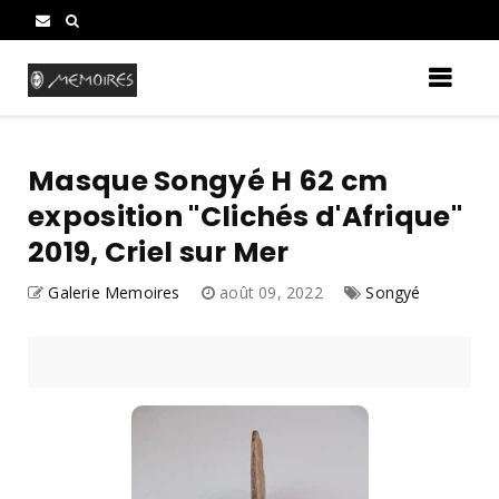
Masque Songyé H 62 cm
exposition "Clichés d'Afrique"
2019, Criel sur Mer
Galerie Memoires
août 09, 2022
Songyé