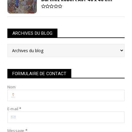
ARCHIVES DU BLOG
FORMULAIRE DE CONTACT
Nom
E-mail
*
Message
*