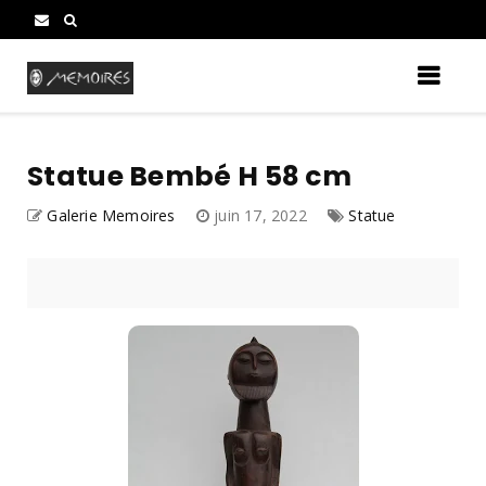
Statue Bembé H 58 cm
Galerie Memoires
juin 17, 2022
Statue