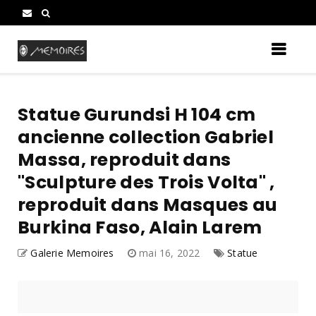
Statue Gurundsi H 104 cm
ancienne collection Gabriel
Massa, reproduit dans
"Sculpture des Trois Volta" ,
reproduit dans Masques au
Burkina Faso, Alain Larem
Galerie Memoires
mai 16, 2022
Statue