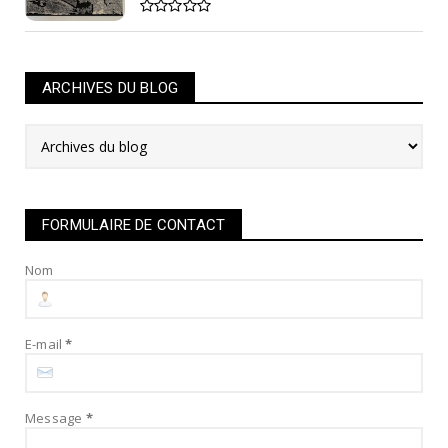
ARCHIVES DU BLOG
FORMULAIRE DE CONTACT
Nom
E-mail
*
Message
*