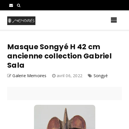
Masque Songyé H 42 cm
ancienne collection Gabriel
Sala
Galerie Memoires
avril 06, 2022
Songyé