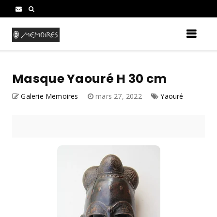
Masque Yaouré H 30 cm
Galerie Memoires
mars 27, 2022
Yaouré