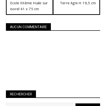
Ecole XXème Huile sur
Terre Agni H 19,5 cm
isorel 41 x 75 cm
AUCUN COMMENTAIRE
RECHERCHER