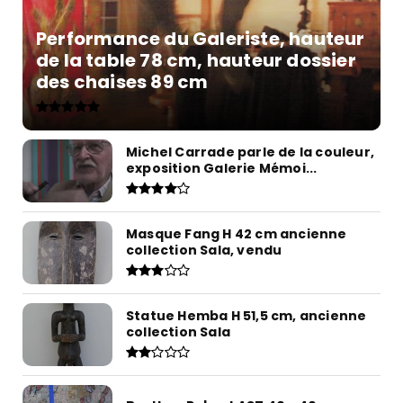
Performance du Galeriste, hauteur
de la table 78 cm, hauteur dossier
des chaises 89 cm
Michel Carrade parle de la couleur,
exposition Galerie Mémoi...
Masque Fang H 42 cm ancienne
collection Sala, vendu
Statue Hemba H 51,5 cm, ancienne
collection Sala