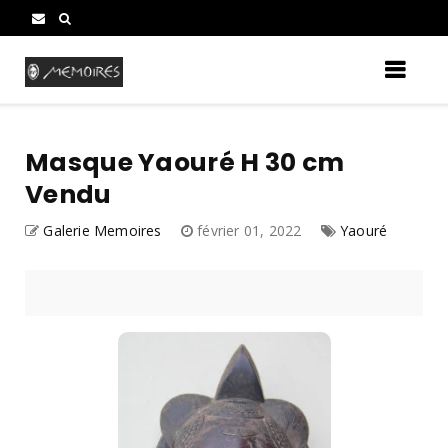
Masque Yaouré H 30 cm
Vendu
Galerie Memoires
février 01, 2022
Yaouré