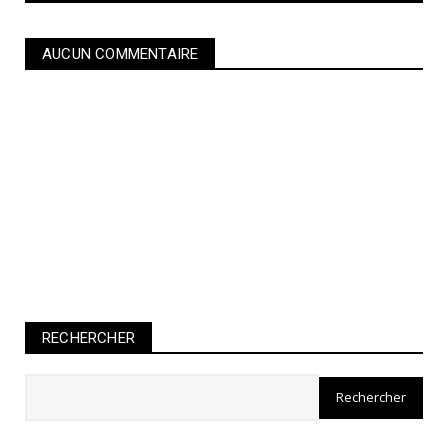
AUCUN COMMENTAIRE
RECHERCHER