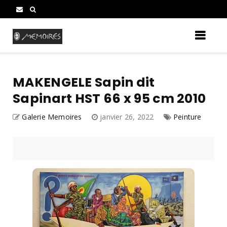
MAKENGELE Sapin dit
Sapinart HST 66 x 95 cm 2010
Galerie Memoires
janvier 26, 2022
Peinture