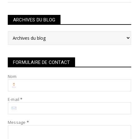
ARCHIVES DU BLOG
FORMULAIRE DE CONTACT
Nom
E-mail
*
Message
*