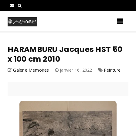
HARAMBURU Jacques HST 50
x 100 cm 2010
Galerie Memoires
janvier 16, 2022
Peinture