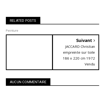
RELATED POSTS
Peinture
Suivant
JACCARD Christian
empreinte sur toile
186 x 220 cm 1972
Vendu
AUCUN COMMENTAIRE