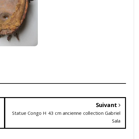
Suivant
Statue Congo H 43 cm ancienne collection Gabriel
Sala