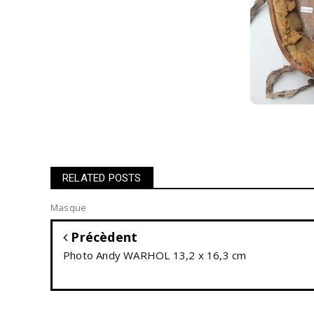
RELATED POSTS
Masque
Précèdent
Photo Andy WARHOL 13,2 x 16,3 cm