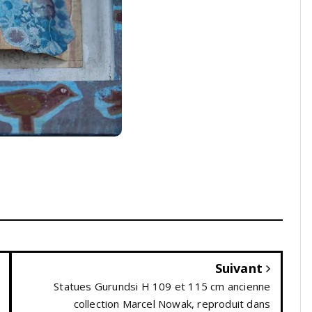
Suivant
Statues Gurundsi H 109 et 115 cm ancienne
collection Marcel Nowak, reproduit dans