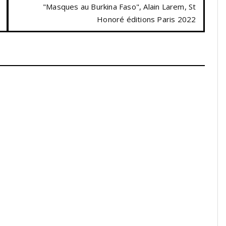
"Masques au Burkina Faso", Alain Larem, St
Honoré éditions Paris 2022