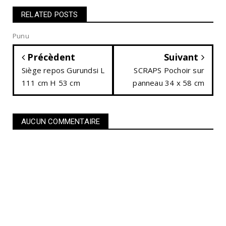
RELATED POSTS
Punu
Précèdent
Suivant
Siège repos Gurundsi L
SCRAPS Pochoir sur
111 cm H 53 cm
panneau 34 x 58 cm
AUCUN COMMENTAIRE