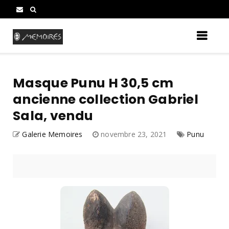
Masque Punu H 30,5 cm
ancienne collection Gabriel
Sala, vendu
Galerie Memoires
novembre 23, 2021
Punu