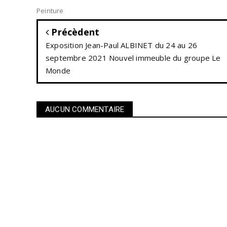
Peinture
Précèdent
Exposition Jean-Paul ALBINET du 24 au 26
septembre 2021 Nouvel immeuble du groupe Le
Monde
AUCUN COMMENTAIRE