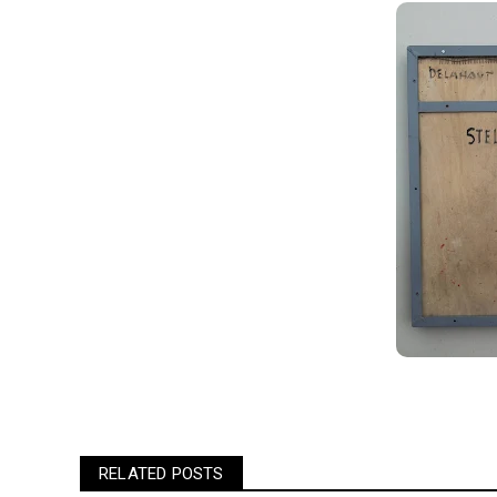
RELATED POSTS