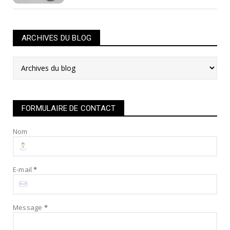
ARCHIVES DU BLOG
FORMULAIRE DE CONTACT
Nom
E-mail
*
Message
*