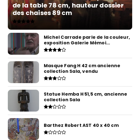
de la table 78 cm, hauteur dossier
des chaises 89 cm
Michel Carrade parle de la couleur,
exposition Galerie Mémoi...
Masque Fang H 42 cm ancienne
collection Sala, vendu
Statue Hemba H 51,5 cm, ancienne
collection Sala
Barthez Robert AST 40 x 40 cm