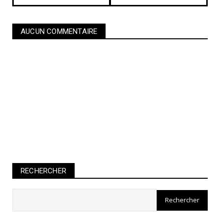
AUCUN COMMENTAIRE
RECHERCHER