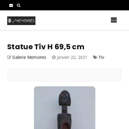
Statue Tiv H 69,5 cm
Galerie Memoires
janvier 22, 2021
Tiv