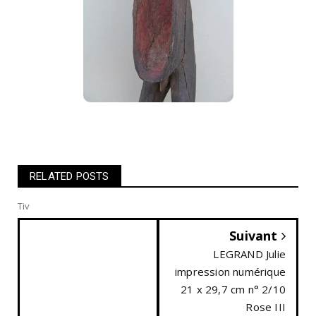
RELATED POSTS
Tiv
Suivant
LEGRAND Julie
impression numérique
21 x 29,7 cm n° 2/10
Rose III