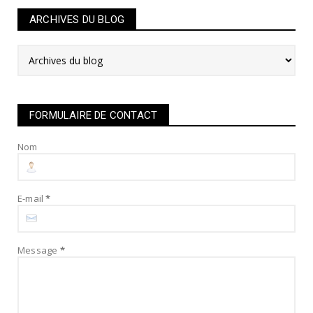
ARCHIVES DU BLOG
FORMULAIRE DE CONTACT
Nom
E-mail
*
Message
*