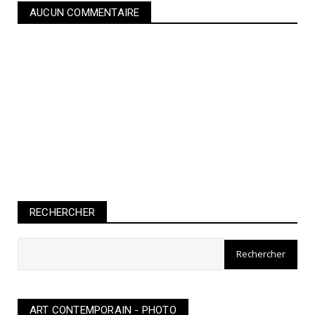
AUCUN COMMENTAIRE
RECHERCHER
ART CONTEMPORAIN - PHOTO