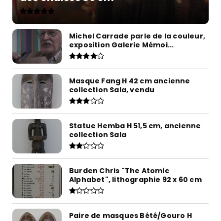
Michel Carrade parle de la couleur,
exposition Galerie Mémoi...
Masque Fang H 42 cm ancienne
collection Sala, vendu
Statue Hemba H 51,5 cm, ancienne
collection Sala
Burden Chris "The Atomic
Alphabet", lithographie 92 x 60 cm
Paire de masques Bété/Gouro H