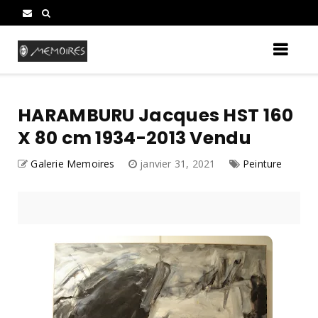
HARAMBURU Jacques HST 160
X 80 cm 1934-2013 Vendu
Galerie Memoires
janvier 31, 2021
Peinture