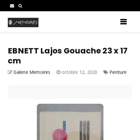
EBNETT Lajos Gouache 23 x 17
cm
Galerie Memoires
octobre 12, 2020
Peinture