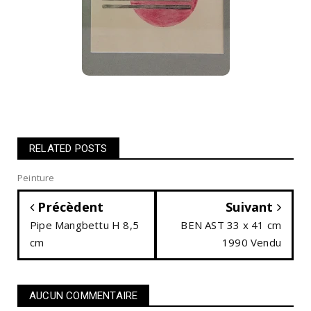
RELATED POSTS
Peinture
Précèdent
Suivant
Pipe Mangbettu H 8,5
BEN AST 33 x 41 cm
cm
1990 Vendu
AUCUN COMMENTAIRE