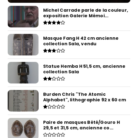
Michel Carrade parle de la couleur,
exposition Galerie Mémoi...
Masque Fang H 42 cm ancienne
collection Sala, vendu
Statue Hemba H 51,5 cm, ancienne
collection Sala
Burden Chris "The Atomic
Alphabet", lithographie 92 x 60 cm
Paire de masques Bété/Gouro H
29,5 et 31,5 cm, ancienne co...