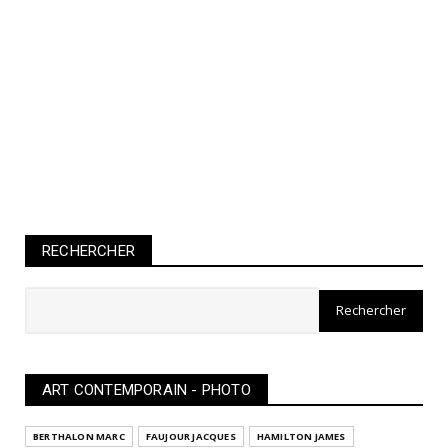
RECHERCHER
ART CONTEMPORAIN - PHOTO
BERTHALON MARC
FAUJOUR JACQUES
HAMILTON JAMES