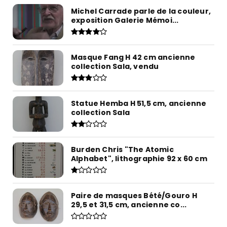
Michel Carrade parle de la couleur,
exposition Galerie Mémoi...
Masque Fang H 42 cm ancienne
collection Sala, vendu
Statue Hemba H 51,5 cm, ancienne
collection Sala
Burden Chris "The Atomic
Alphabet", lithographie 92 x 60 cm
Paire de masques Bété/Gouro H
29,5 et 31,5 cm, ancienne co...