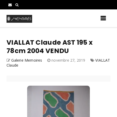
VIALLAT Claude AST 195 x
78cm 2004 VENDU
Galerie Memoires
novembre 27, 2019
VIALLAT
Claude