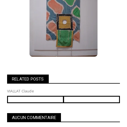
RELATED POSTS
VIALLAT Claude
AUCUN COMMENTAIRE