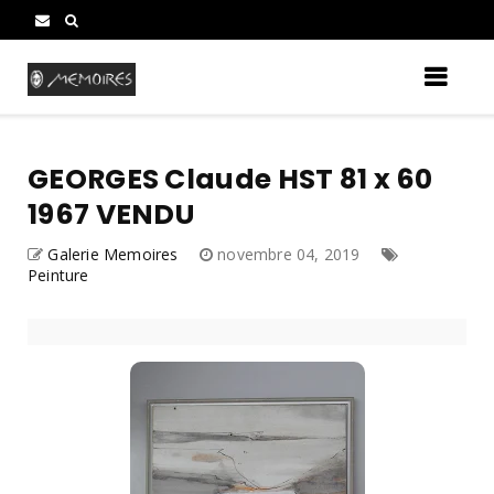
GEORGES Claude HST 81 x 60
1967 VENDU
Galerie Memoires
novembre 04, 2019
Peinture