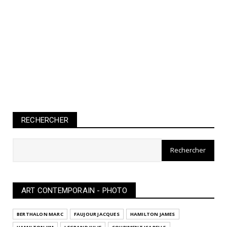
RECHERCHER
ART CONTEMPORAIN - PHOTO
BERTHALON MARC
FAUJOUR JACQUES
HAMILTON JAMES