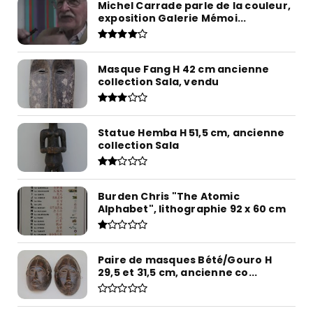
Michel Carrade parle de la couleur,
exposition Galerie Mémoi...
Masque Fang H 42 cm ancienne
collection Sala, vendu
Statue Hemba H 51,5 cm, ancienne
collection Sala
Burden Chris "The Atomic
Alphabet", lithographie 92 x 60 cm
Paire de masques Bété/Gouro H
29,5 et 31,5 cm, ancienne co...