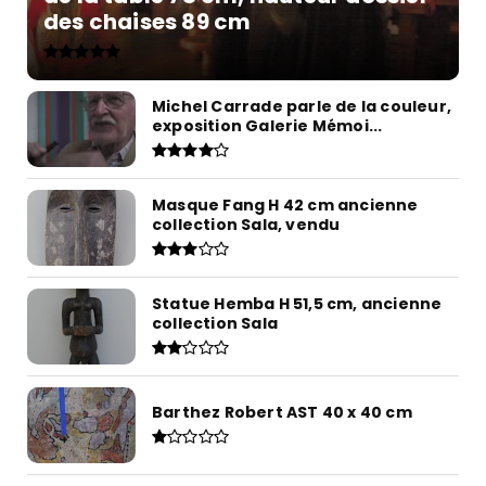
des chaises 89 cm
Michel Carrade parle de la couleur,
exposition Galerie Mémoi...
Masque Fang H 42 cm ancienne
collection Sala, vendu
Statue Hemba H 51,5 cm, ancienne
collection Sala
Barthez Robert AST 40 x 40 cm