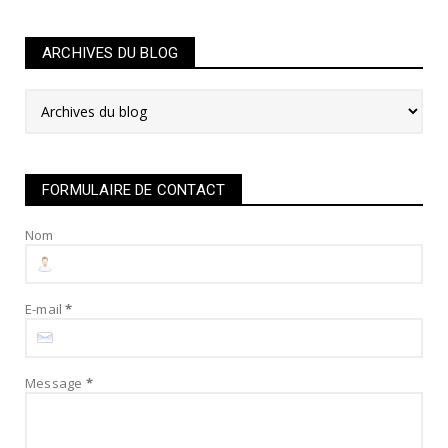
ARCHIVES DU BLOG
FORMULAIRE DE CONTACT
Nom
E-mail
*
Message
*