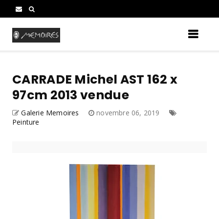
CARRADE Michel AST 162 x
97cm 2013 vendue
Galerie Memoires
novembre 06, 2019
Peinture