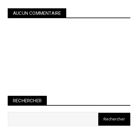
AUCUN COMMENTAIRE
RECHERCHER