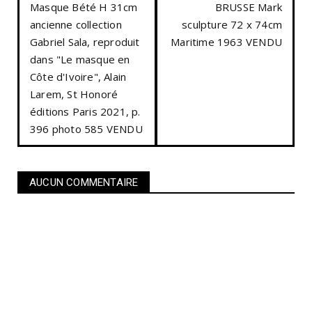
Masque Bété H 31cm
BRUSSE Mark
ancienne collection
sculpture 72 x 74cm
Gabriel Sala, reproduit
Maritime 1963 VENDU
dans "Le masque en
Côte d'Ivoire", Alain
Larem, St Honoré
éditions Paris 2021, p.
396 photo 585 VENDU
AUCUN COMMENTAIRE