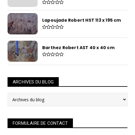
Lapoujade Robert HST 113 x 195 cm
Barthez Robert AST 40 x 40 cm
ARCHIVES DU BLOG
FORMULAIRE DE CONTACT